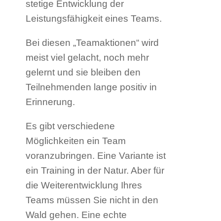
stetige Entwicklung der
Leistungsfähigkeit eines Teams.
Bei diesen „Teamaktionen“ wird
meist viel gelacht, noch mehr
gelernt und sie bleiben den
Teilnehmenden lange positiv in
Erinnerung.
Es gibt verschiedene
Möglichkeiten ein Team
voranzubringen. Eine Variante ist
ein Training in der Natur. Aber für
die Weiterentwicklung Ihres
Teams müssen Sie nicht in den
Wald gehen. Eine echte