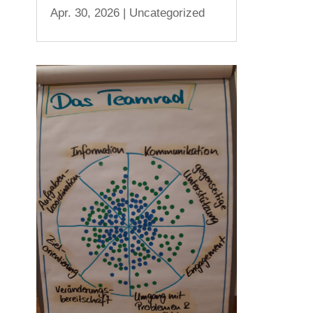
Apr. 30, 2026
|
Uncategorized