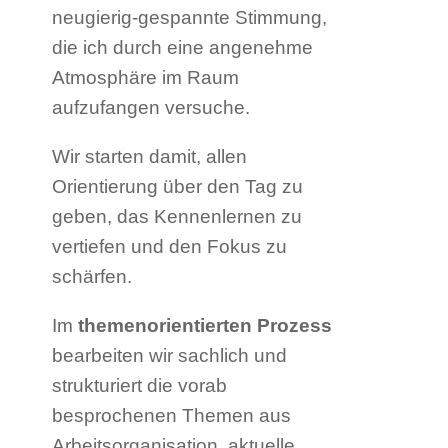
neugierig-gespannte Stimmung,
die ich durch eine angenehme
Atmosphäre im Raum
aufzufangen versuche.
Wir starten damit, allen
Orientierung über den Tag zu
geben, das Kennenlernen zu
vertiefen und den Fokus zu
schärfen.
Im
themenorientierten Prozess
bearbeiten wir sachlich und
strukturiert die vorab
besprochenen Themen aus
Arbeitsorganisation, aktuelle