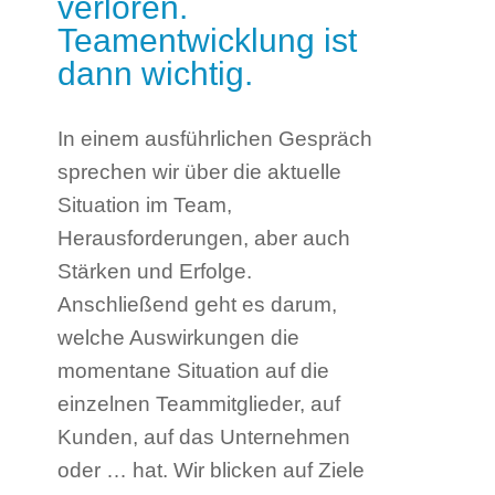
verloren.
Teamentwicklung ist
dann wichtig.
In einem ausführlichen Gespräch
sprechen wir über die aktuelle
Situation im Team,
Herausforderungen, aber auch
Stärken und Erfolge.
Anschließend geht es darum,
welche Auswirkungen die
momentane Situation auf die
einzelnen Teammitglieder, auf
Kunden, auf das Unternehmen
oder … hat. Wir blicken auf Ziele