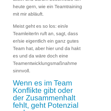
heute gern, wie ein Teamtraining
mit mir abläuft.
Meist geht es so los: ein/e
TeamleiterIn ruft an, sagt, dass
er/sie eigentlich ein ganz gutes
Team hat, aber hier und da hakt
es und da wäre doch eine
Teamentwicklungsmaßnahme
sinnvoll.
Wenn es im Team
Konflikte gibt oder
der Zusammenhalt
fehlt, geht Potenzial