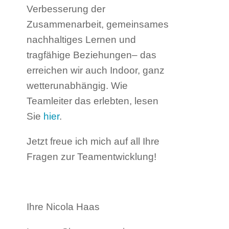
Verbesserung der
Zusammenarbeit, gemeinsames
nachhaltiges Lernen und
tragfähige Beziehungen– das
erreichen wir auch Indoor, ganz
wetterunabhängig. Wie
Teamleiter das erlebten, lesen
Sie
hier
.
Jetzt freue ich mich auf all Ihre
Fragen zur Teamentwicklung!
Ihre Nicola Haas