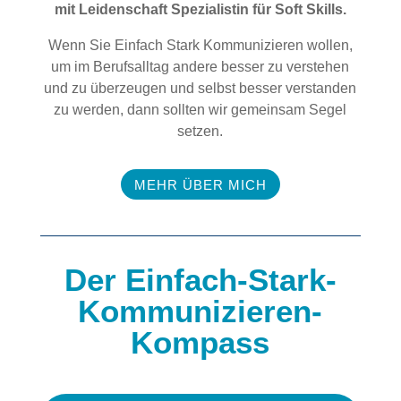
mit Leidenschaft Spezialistin für Soft Skills.
Wenn Sie Einfach Stark Kommunizieren wollen,
um im Berufsalltag andere besser zu verstehen
und zu überzeugen und selbst besser verstanden
zu werden, dann sollten wir gemeinsam Segel
setzen.
MEHR ÜBER MICH
Der Einfach-Stark-
Kommunizieren-
Kompass