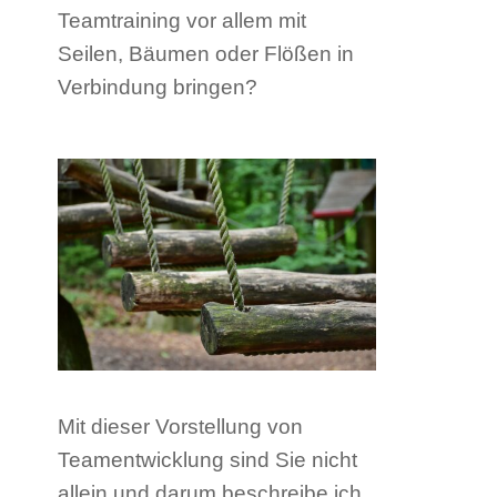
Teamtraining vor allem mit
Seilen, Bäumen oder Flößen in
Verbindung bringen?
Mit dieser Vorstellung von
Teamentwicklung sind Sie nicht
allein und darum beschreibe ich