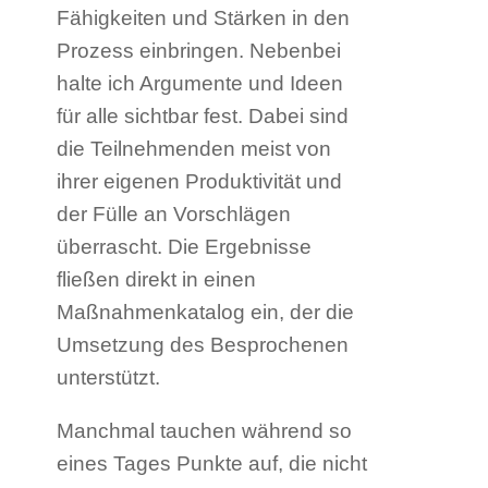
Fähigkeiten und Stärken in den
Prozess einbringen. Nebenbei
halte ich Argumente und Ideen
für alle sichtbar fest. Dabei sind
die Teilnehmenden meist von
ihrer eigenen Produktivität und
der Fülle an Vorschlägen
überrascht. Die Ergebnisse
fließen direkt in einen
Maßnahmenkatalog ein, der die
Umsetzung des Besprochenen
unterstützt.
Manchmal tauchen während so
eines Tages Punkte auf, die nicht