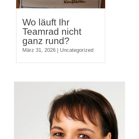
Wo läuft Ihr
Teamrad nicht
ganz rund?
März 31, 2026
|
Uncategorized