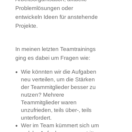
Problemlösungen oder
entwickeln Ideen für anstehende
Projekte.
In meinen letzten Teamtrainings
ging es dabei um Fragen wie:
Wie könnten wir die Aufgaben
neu verteilen, um die Stärken
der Teammitglieder besser zu
nutzen? Mehrere
Teammitglieder waren
unzufrieden, teils über-, teils
unterfordert.
Wer im Team kümmert sich um