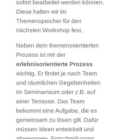
sofort bearbeitet werden können.
Diese halten wir im
Themenspeicher für den
nächsten Workshop fest.
Neben dem themenorientierten
Prozess ist mir der
erlebnisorientierte Prozess
wichtig. Er findet je nach Team
und räumlichen Gegebenheiten
im Seminarraum oder z.B. auf
einer Terrasse. Das Team
bekommt eine Aufgabe, die es
gemeinsam zu lösen gilt. Dafür
müssen Ideen entwickelt und
abgewogen, Entscheidungen