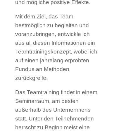
und mögliche positive Effekte.
Mit dem Ziel, das Team
bestmöglich zu begleiten und
voranzubringen, entwickle ich
aus all diesen Informationen ein
Teamtrainingskonzept, wobei ich
auf einen jahrelang erprobten
Fundus an Methoden
zurückgreife.
Das Teamtraining findet in einem
Seminarraum, am besten
außerhalb des Unternehmens
statt. Unter den Teilnehmenden
herrscht zu Beginn meist eine