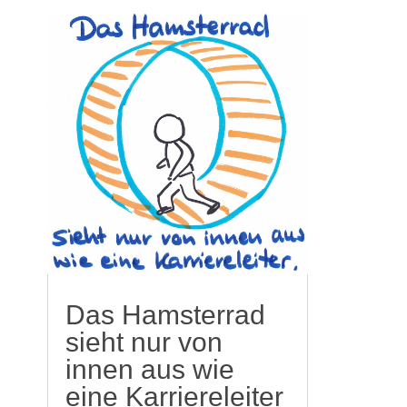
Das Hamsterrad
sieht nur von
innen aus wie
eine Karriereleiter