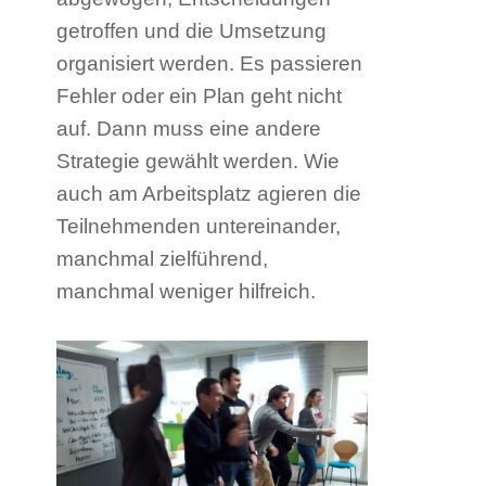
getroffen und die Umsetzung
organisiert werden. Es passieren
Fehler oder ein Plan geht nicht
auf. Dann muss eine andere
Strategie gewählt werden. Wie
auch am Arbeitsplatz agieren die
Teilnehmenden untereinander,
manchmal zielführend,
manchmal weniger hilfreich.