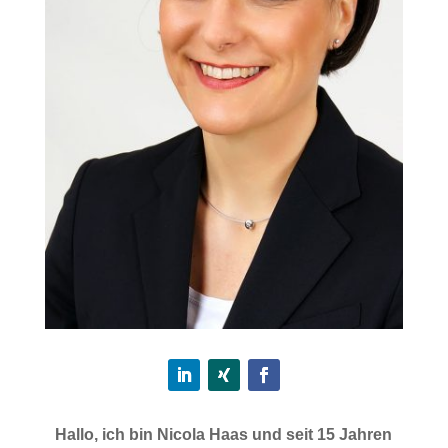
Hallo, ich bin Nicola Haas und seit 15 Jahren