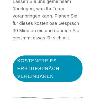
Lassen Sie uns gemeinsam
überlegen, was Ihr Team
voranbringen kann. Planen Sie
für dieses kostenlose Gespräch
30 Minuten ein und nehmen Sie
bestimmt etwas für sich mit.
KOSTENFREIES
ERSTGESPRÄCH
VEREINBAREN