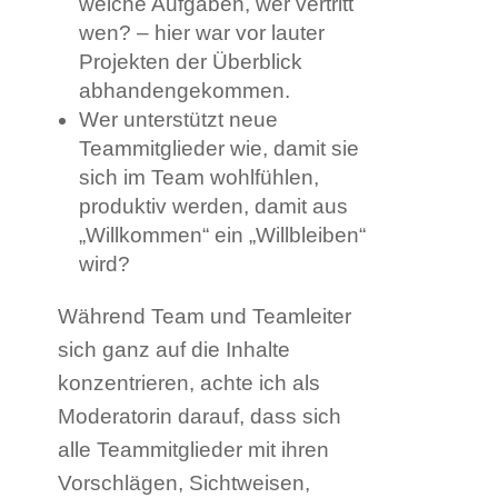
welche Aufgaben, wer vertritt
wen? – hier war vor lauter
Projekten der Überblick
abhandengekommen.
Wer unterstützt neue
Teammitglieder wie, damit sie
sich im Team wohlfühlen,
produktiv werden, damit aus
„Willkommen“ ein „Willbleiben“
wird?
Während Team und Teamleiter
sich ganz auf die Inhalte
konzentrieren, achte ich als
Moderatorin darauf, dass sich
alle Teammitglieder mit ihren
Vorschlägen, Sichtweisen,